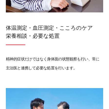
体温測定・血圧測定・こころのケア
栄養相談・必要な処置
精神的症状だけではなく身体面の状態観察も行い、常に
主治医と連携して必要な処置を行います。