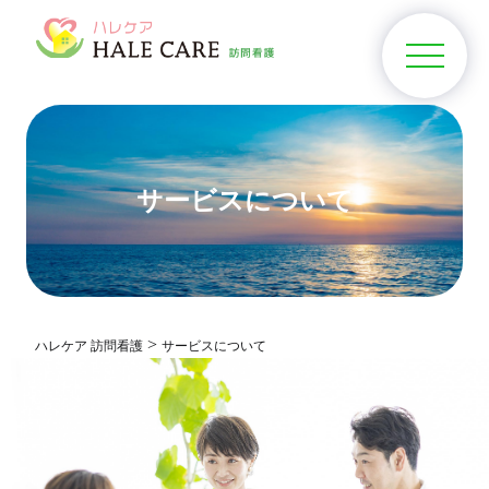
サービスについて
>
ハレケア 訪問看護
サービスについて