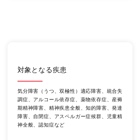
対象となる疾患
気分障害（うつ、双極性）適応障害、統合失
調症、アルコール依存症、薬物依存症、産褥
期精神障害、精神疾患全般、知的障害、発達
障害、自閉症、アスペルガー症候群、児童精
神全般、認知症など