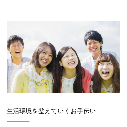
生活環境を整えていくお手伝い