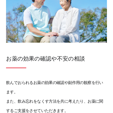
お薬の効果の確認や不安の相談
飲んでおられるお薬の効果の確認や副作用の観察を行い
ます。
また、飲み忘れをなくす方法を共に考えたり、お薬に関
するご支援をさせていただきます。