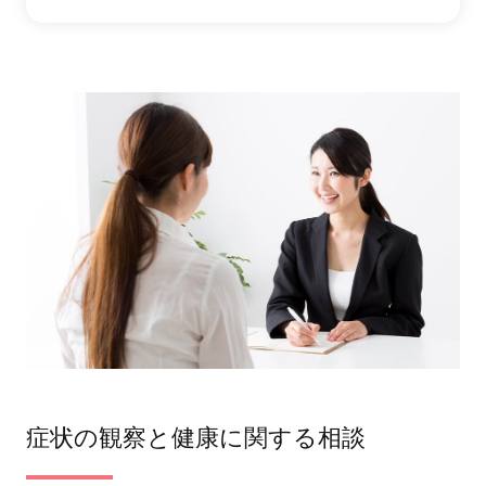
症状の観察と健康に関する相談