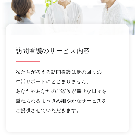
訪問看護のサービス内容
私たちが考える訪問看護は身の回りの
生活サポートにとどまりません。
あなたやあなたのご家族が幸せな日々を
重ねられるようきめ細やかなサービスを
ご提供させていただきます。