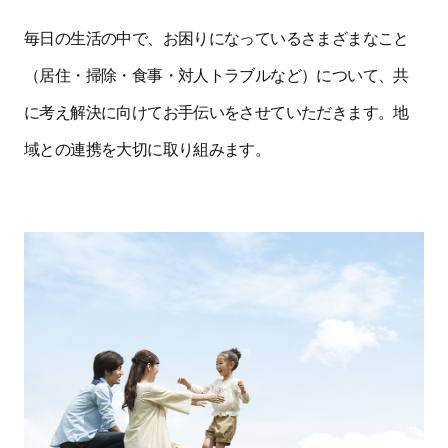
毎日の生活の中で、お困りになっているさまざまなこと
（居住・掃除・食事・対人トラブルなど）について、共
に考え解決に向けてお手伝いをさせていただきます。地
域との連携を大切に取り組みます。