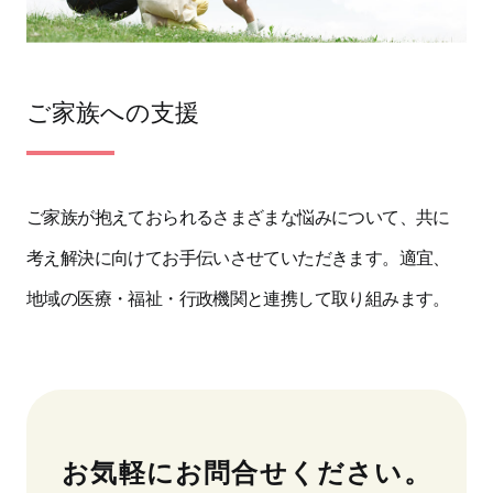
ご家族への支援
ご家族が抱えておられるさまざまな悩みについて、共に
考え解決に向けてお手伝いさせていただきます。適宜、
地域の医療・福祉・行政機関と連携して取り組みます。
お気軽にお問合せください。