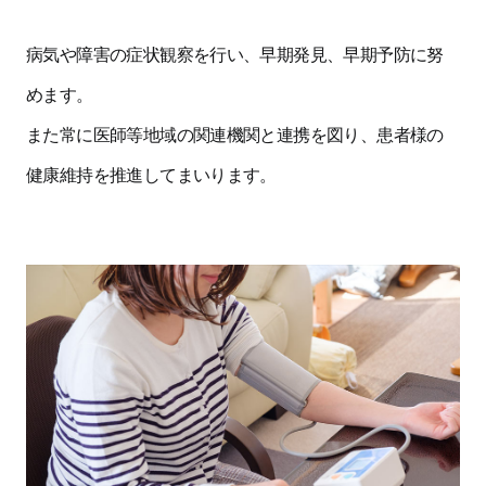
病気や障害の症状観察を行い、早期発見、早期予防に努
めます。
また常に医師等地域の関連機関と連携を図り、患者様の
健康維持を推進してまいります。