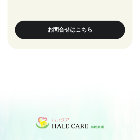
お問合せはこちら