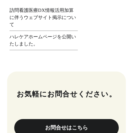
訪問看護医療DX情報活用加算
に伴うウェブサイト掲示につい
て
ハレケアホームページを公開い
たしました。
お気軽にお問合せください。
お問合せはこちら