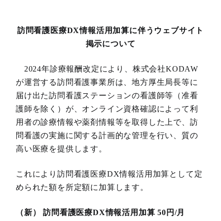
訪問看護医療DX情報活用加算に伴うウェブサイト
掲示について
2024年診療報酬改定により、株式会社KODAW
が運営する訪問看護事業所は、地方厚生局長等に
届け出た訪問看護ステーションの看護師等（准看
護師を除く）が、オンライン資格確認によって利
用者の診療情報や薬剤情報等を取得した上で、訪
問看護の実施に関する計画的な管理を行い、質の
高い医療を提供します。
これにより訪問看護医療DX情報活用加算として定
められた額を所定額に加算します。
（新） 訪問看護医療DX情報活用加算 50円/月