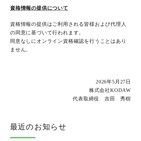
資格情報の提供について
資格情報の提供はご利用される皆様および代理人
の同意に基づいて行われます。
同意なしにオンライン資格確認を行うことはあり
ません。
2026年5月27日
株式会社KODAW
代表取締役 吉田 秀樹
最近のお知らせ