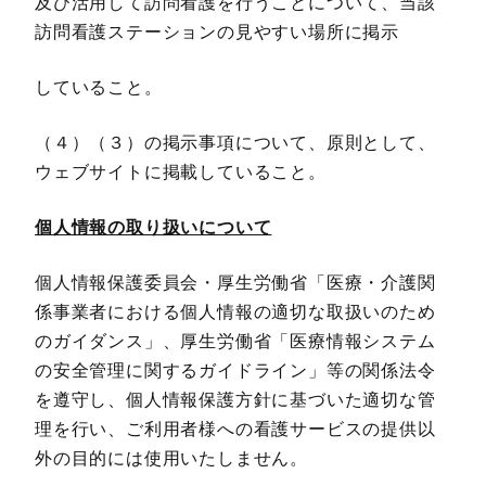
及び活用して訪問看護を行うことについて、当該
訪問看護ステーションの見やすい場所に掲示
していること。
（４）（３）の掲示事項について、原則として、
ウェブサイトに掲載していること。
個人情報の取り扱いについて
個人情報保護委員会・厚生労働省「医療・介護関
係事業者における個人情報の適切な取扱いのため
のガイダンス」、厚生労働省「医療情報システム
の安全管理に関するガイドライン」等の関係法令
を遵守し、個人情報保護方針に基づいた適切な管
理を行い、ご利用者様への看護サービスの提供以
外の目的には使用いたしません。