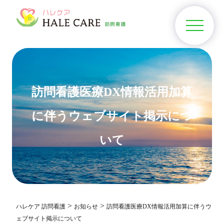
訪問看護医療DX情報活用加算
に伴うウェブサイト掲示につ
いて
>
>
ハレケア 訪問看護
お知らせ
訪問看護医療DX情報活用加算に伴うウ
ェブサイト掲示について