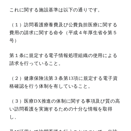
これに関する施設基準は以下の通りです。
（１）訪問看護療養費及び公費負担医療に関する
費用の請求に関する命令（平成４年厚生省令第５
号）
第１条に規定する電子情報処理組織の使用による
請求を行っていること。
（２）健康保険法第３条第13項に規定する電子資
格確認を行う体制を有していること。
（３）医療DX推進の体制に関する事項及び質の高
い訪問看護を実施するための十分な情報を取得
し、